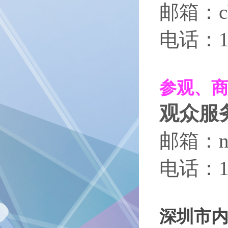
邮箱：che
电话：137
参观、
观众服
邮箱：nie
电话：158
深圳市