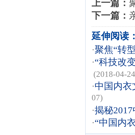
上一篇：
下一篇：
延伸阅读
·
聚焦“转型
·
“科技改
(2018-04-24
·
中国内衣
07)
·
揭秘201
·
“中国内