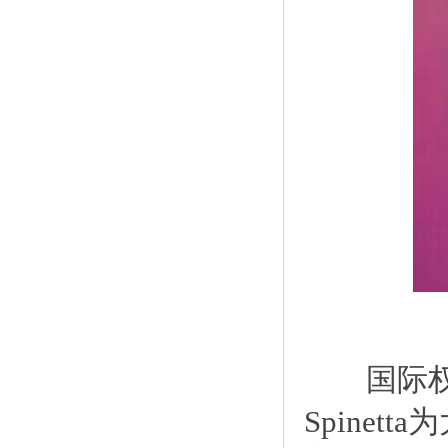
国际权威时
Spinetta为