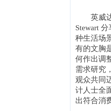
英威达大
Stewa
种生活场
有的文胸
何作出调
需求研究，
观众共同
计人士全
出符合消