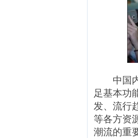
中国内衣
足基本功
发、流行
等各方资
潮流的重