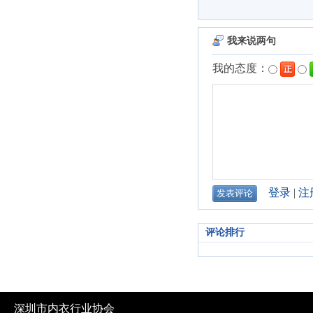
评论排行
深圳市内衣行业协会