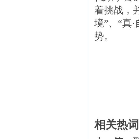
着挑战，并
境”、“真
势。
相关热词