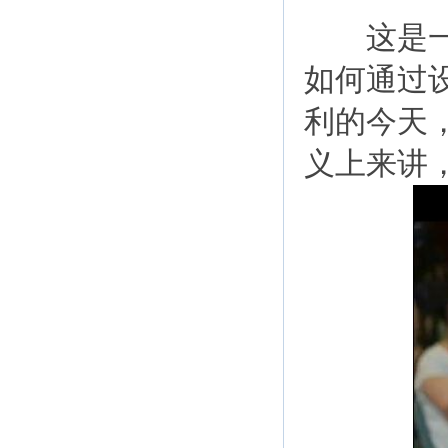
这是一个
如何通过
利的今天
义上来讲