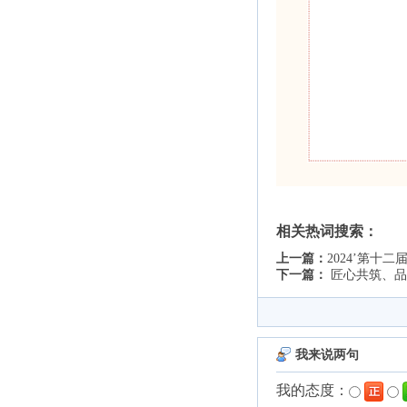
相关热词搜索：
上一篇：
2024’第十
下一篇：
匠心共筑、品